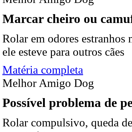
Marcar cheiro ou camuf
Rolar em odores estranhos 
ele esteve para outros cães
Matéria completa
Melhor Amigo Dog
Possível problema de pe
Rolar compulsivo, queda de 