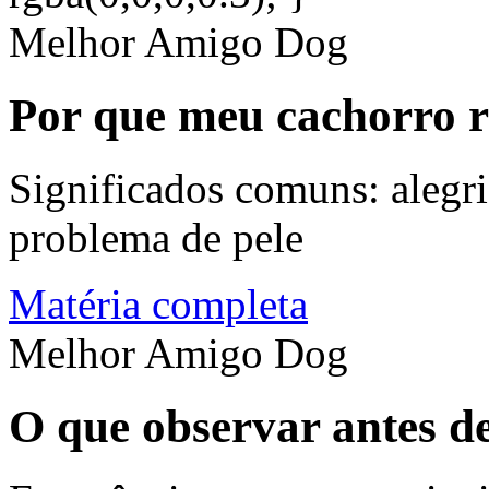
Melhor Amigo Dog
Por que meu cachorro r
Significados comuns: alegri
problema de pele
Matéria completa
Melhor Amigo Dog
O que observar antes de