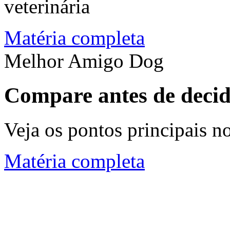
veterinária
Matéria completa
Melhor Amigo Dog
Compare antes de decid
Veja os pontos principais 
Matéria completa