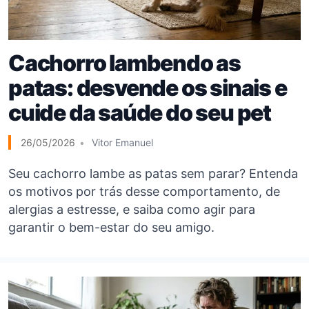
Cachorro lambendo as
patas: desvende os sinais e
cuide da saúde do seu pet
26/05/2026
Vitor Emanuel
Seu cachorro lambe as patas sem parar? Entenda
os motivos por trás desse comportamento, de
alergias a estresse, e saiba como agir para
garantir o bem-estar do seu amigo.