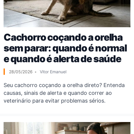
Cachorro coçando a orelha
sem parar: quando é normal
e quando é alerta de saúde
28/05/2026
Vitor Emanuel
Seu cachorro coçando a orelha direto? Entenda
causas, sinais de alerta e quando correr ao
veterinário para evitar problemas sérios.