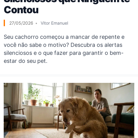
Contou
27/05/2026
Vitor Emanuel
Seu cachorro começou a mancar de repente e
você não sabe o motivo? Descubra os alertas
silenciosos e o que fazer para garantir o bem-
estar do seu pet.