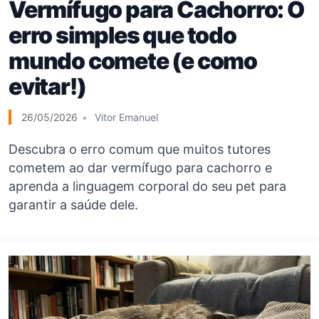
Vermífugo para Cachorro: O
erro simples que todo
mundo comete (e como
evitar!)
26/05/2026
Vitor Emanuel
Descubra o erro comum que muitos tutores
cometem ao dar vermífugo para cachorro e
aprenda a linguagem corporal do seu pet para
garantir a saúde dele.