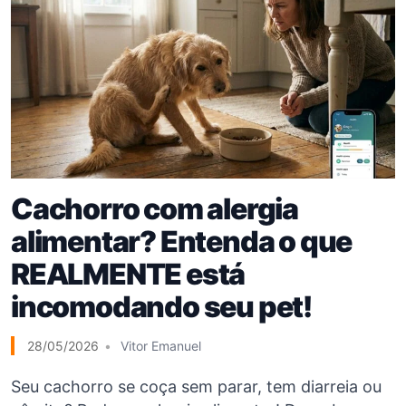
Cachorro com alergia
alimentar? Entenda o que
REALMENTE está
incomodando seu pet!
28/05/2026
Vitor Emanuel
Seu cachorro se coça sem parar, tem diarreia ou