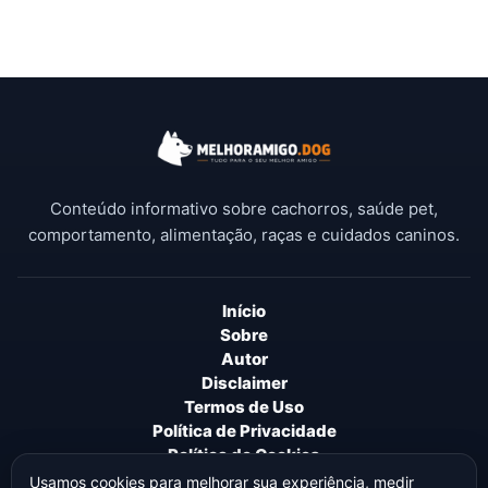
Conteúdo informativo sobre cachorros, saúde pet,
comportamento, alimentação, raças e cuidados caninos.
Início
Sobre
Autor
Disclaimer
Termos de Uso
Política de Privacidade
Política de Cookies
Política Editorial
Usamos cookies para melhorar sua experiência, medir