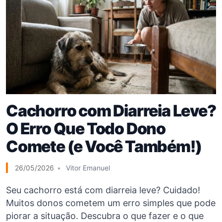
Cachorro com Diarreia Leve?
O Erro Que Todo Dono
Comete (e Você Também!)
26/05/2026
Vitor Emanuel
Seu cachorro está com diarreia leve? Cuidado!
Muitos donos cometem um erro simples que pode
piorar a situação. Descubra o que fazer e o que