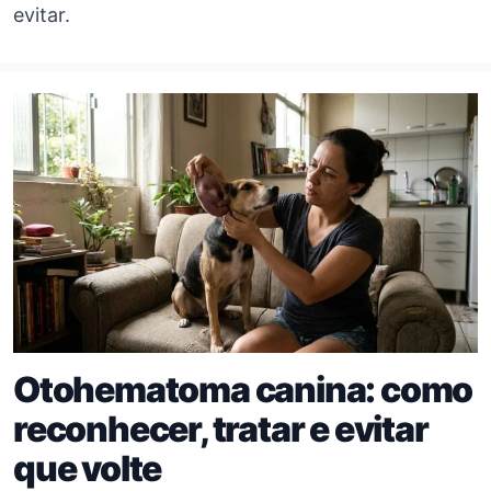
evitar.
Otohematoma canina: como
reconhecer, tratar e evitar
que volte