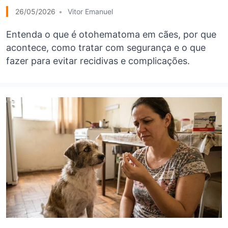
26/05/2026
Vitor Emanuel
Entenda o que é otohematoma em cães, por que
acontece, como tratar com segurança e o que
fazer para evitar recidivas e complicações.