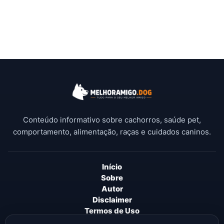
Conteúdo informativo sobre cachorros, saúde pet,
comportamento, alimentação, raças e cuidados caninos.
Início
Sobre
Autor
Disclaimer
Termos de Uso
Política de Privacidade