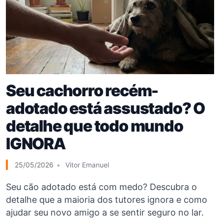
Seu cachorro recém-
adotado está assustado? O
detalhe que todo mundo
IGNORA
25/05/2026
Vitor Emanuel
Seu cão adotado está com medo? Descubra o
detalhe que a maioria dos tutores ignora e como
ajudar seu novo amigo a se sentir seguro no lar.