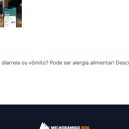
diarreia ou vômito? Pode ser alergia alimentar! Descu