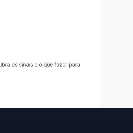
bra os sinais e o que fazer para