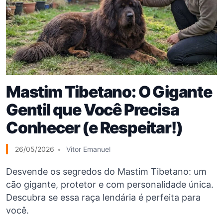
Mastim Tibetano: O Gigante
Gentil que Você Precisa
Conhecer (e Respeitar!)
26/05/2026
Vitor Emanuel
Desvende os segredos do Mastim Tibetano: um
cão gigante, protetor e com personalidade única.
Descubra se essa raça lendária é perfeita para
você.