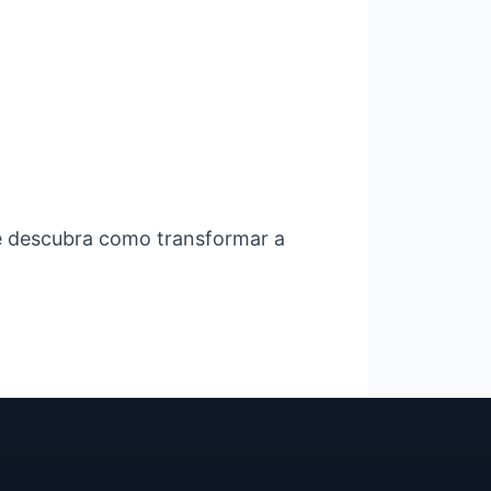
e descubra como transformar a