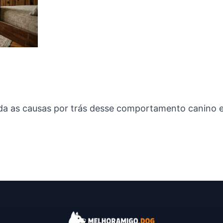
nda as causas por trás desse comportamento canino 