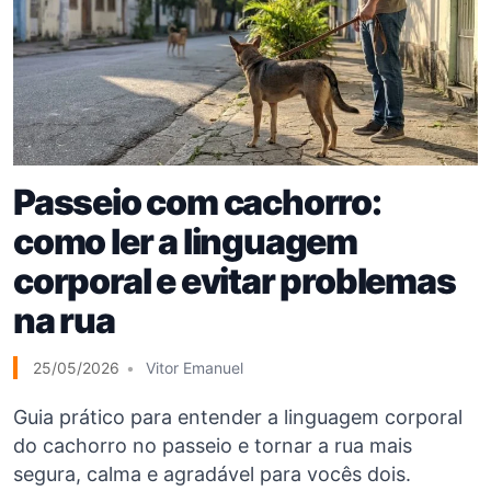
Passeio com cachorro:
como ler a linguagem
corporal e evitar problemas
na rua
25/05/2026
Vitor Emanuel
Guia prático para entender a linguagem corporal
do cachorro no passeio e tornar a rua mais
segura, calma e agradável para vocês dois.