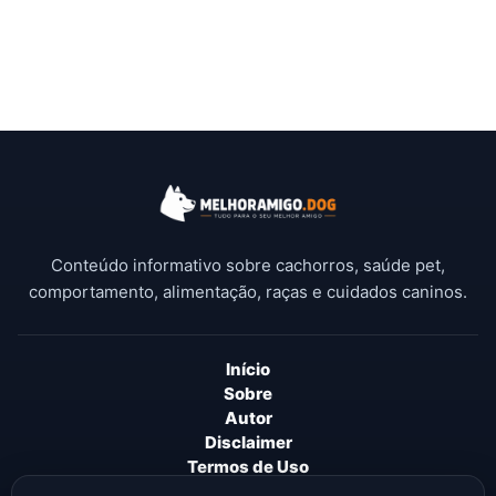
Conteúdo informativo sobre cachorros, saúde pet,
comportamento, alimentação, raças e cuidados caninos.
Início
Sobre
Autor
Disclaimer
Termos de Uso
Política de Privacidade