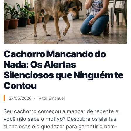
Cachorro Mancando do
Nada: Os Alertas
Silenciosos que Ninguém te
Contou
27/05/2026
Vitor Emanuel
Seu cachorro começou a mancar de repente e
você não sabe o motivo? Descubra os alertas
silenciosos e o que fazer para garantir o bem-