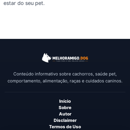
estar do seu pet.
Conteúdo informativo sobre cachorros, saúde pet,
comportamento, alimentação, raças e cuidados caninos.
Início
Sobre
Autor
Disclaimer
Termos de Uso