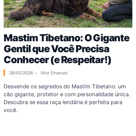
Mastim Tibetano: O Gigante
Gentil que Você Precisa
Conhecer (e Respeitar!)
26/05/2026
Vitor Emanuel
Desvende os segredos do Mastim Tibetano: um
cão gigante, protetor e com personalidade única.
Descubra se essa raça lendária é perfeita para
você.