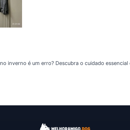
no inverno é um erro? Descubra o cuidado essencial q