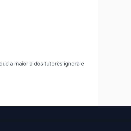
ue a maioria dos tutores ignora e