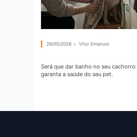
26/05/2026
Vitor Emanuel
Será que dar banho no seu cachorro 
garanta a saúde do seu pet.