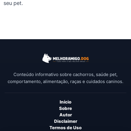
seu pet.
Conteúdo informativo sobre cachorros, saúde pet,
comportamento, alimentação, raças e cuidados caninos.
Início
Sobre
Autor
Disclaimer
Termos de Uso