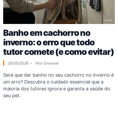
Banho em cachorro no
inverno: o erro que todo
tutor comete (e como evitar)
26/05/2026
Vitor Emanuel
Será que dar banho no seu cachorro no inverno é
um erro? Descubra o cuidado essencial que a
maioria dos tutores ignora e garanta a saúde do
seu pet.