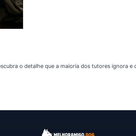
ubra o detalhe que a maioria dos tutores ignora e 