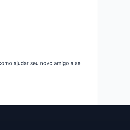
como ajudar seu novo amigo a se