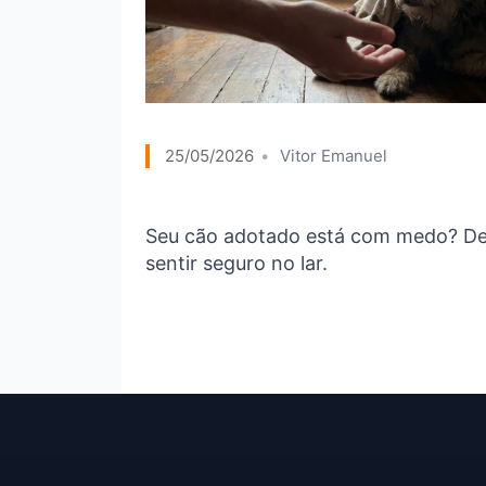
25/05/2026
Vitor Emanuel
Seu cão adotado está com medo? Desc
sentir seguro no lar.