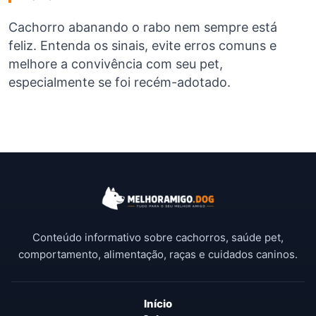
Cachorro abanando o rabo nem sempre está
feliz. Entenda os sinais, evite erros comuns e
melhore a convivência com seu pet,
especialmente se foi recém-adotado.
Conteúdo informativo sobre cachorros, saúde pet,
comportamento, alimentação, raças e cuidados caninos.
Início