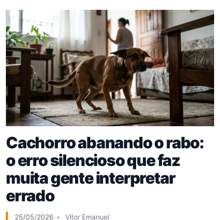
Cachorro abanando o rabo:
o erro silencioso que faz
muita gente interpretar
errado
25/05/2026
Vitor Emanuel