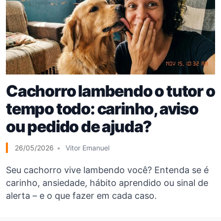
Cachorro lambendo o tutor o
tempo todo: carinho, aviso
ou pedido de ajuda?
26/05/2026
Vitor Emanuel
Seu cachorro vive lambendo você? Entenda se é
carinho, ansiedade, hábito aprendido ou sinal de
alerta – e o que fazer em cada caso.