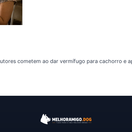
utores cometem ao dar vermífugo para cachorro e a