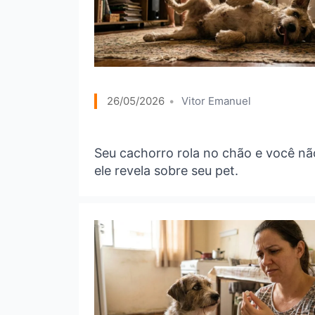
26/05/2026
Vitor Emanuel
Seu cachorro rola no chão e você n
ele revela sobre seu pet.