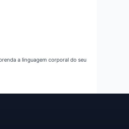
prenda a linguagem corporal do seu