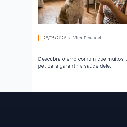
26/05/2026
Vitor Emanuel
Descubra o erro comum que muitos t
pet para garantir a saúde dele.