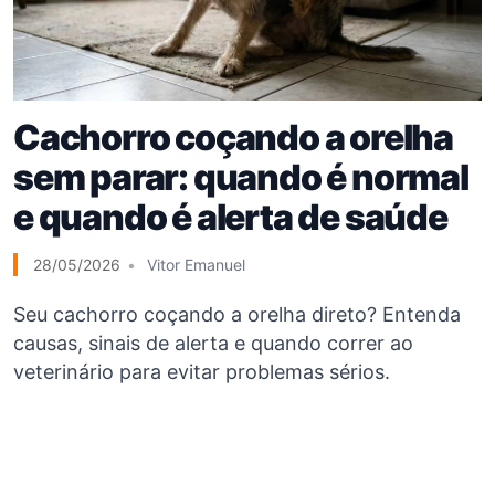
Cachorro coçando a orelha
sem parar: quando é normal
e quando é alerta de saúde
28/05/2026
Vitor Emanuel
Seu cachorro coçando a orelha direto? Entenda
causas, sinais de alerta e quando correr ao
veterinário para evitar problemas sérios.