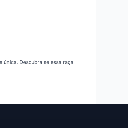
 única. Descubra se essa raça