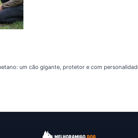
tano: um cão gigante, protetor e com personalidade