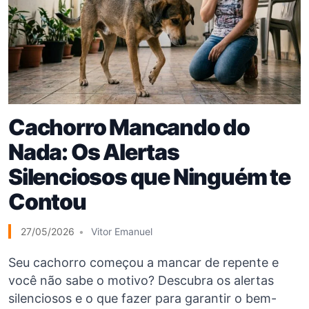
Cachorro Mancando do
Nada: Os Alertas
Silenciosos que Ninguém te
Contou
27/05/2026
Vitor Emanuel
Seu cachorro começou a mancar de repente e
você não sabe o motivo? Descubra os alertas
silenciosos e o que fazer para garantir o bem-