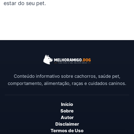
estar do seu pet.
Conteúdo informativo sobre cachorros, saúde pet,
comportamento, alimentação, raças e cuidados caninos.
Início
Sobre
Autor
Disclaimer
Termos de Uso