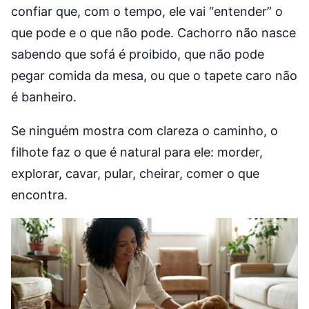
confiar que, com o tempo, ele vai “entender” o
que pode e o que não pode. Cachorro não nasce
sabendo que sofá é proibido, que não pode
pegar comida da mesa, ou que o tapete caro não
é banheiro.
Se ninguém mostra com clareza o caminho, o
filhote faz o que é natural para ele: morder,
explorar, cavar, pular, cheirar, comer o que
encontra.