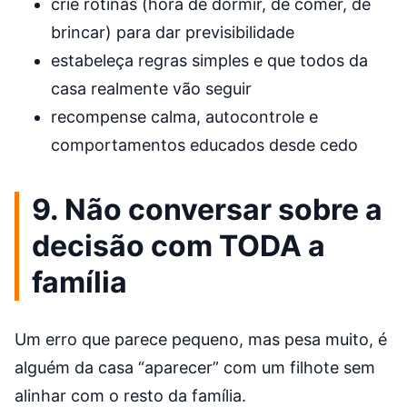
crie rotinas (hora de dormir, de comer, de
brincar) para dar previsibilidade
estabeleça regras simples e que todos da
casa realmente vão seguir
recompense calma, autocontrole e
comportamentos educados desde cedo
9. Não conversar sobre a
decisão com TODA a
família
Um erro que parece pequeno, mas pesa muito, é
alguém da casa “aparecer” com um filhote sem
alinhar com o resto da família.