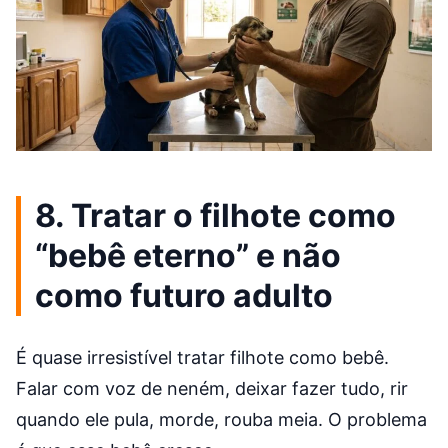
8. Tratar o filhote como
“bebê eterno” e não
como futuro adulto
É quase irresistível tratar filhote como bebê.
Falar com voz de neném, deixar fazer tudo, rir
quando ele pula, morde, rouba meia. O problema