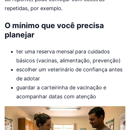
repetidas, por exemplo.
O mínimo que você precisa
planejar
ter uma reserva mensal para cuidados
básicos (vacinas, alimentação, prevenção)
escolher um veterinário de confiança antes
de adotar
guardar a carteirinha de vacinação e
acompanhar datas com atenção