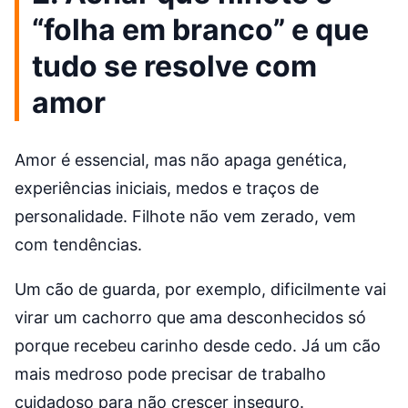
“folha em branco” e que
tudo se resolve com
amor
Amor é essencial, mas não apaga genética,
experiências iniciais, medos e traços de
personalidade. Filhote não vem zerado, vem
com tendências.
Um cão de guarda, por exemplo, dificilmente vai
virar um cachorro que ama desconhecidos só
porque recebeu carinho desde cedo. Já um cão
mais medroso pode precisar de trabalho
cuidadoso para não crescer inseguro.