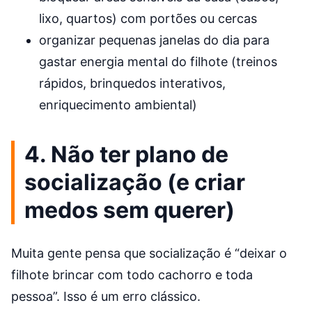
lixo, quartos) com portões ou cercas
organizar pequenas janelas do dia para
gastar energia mental do filhote (treinos
rápidos, brinquedos interativos,
enriquecimento ambiental)
4. Não ter plano de
socialização (e criar
medos sem querer)
Muita gente pensa que socialização é “deixar o
filhote brincar com todo cachorro e toda
pessoa”. Isso é um erro clássico.