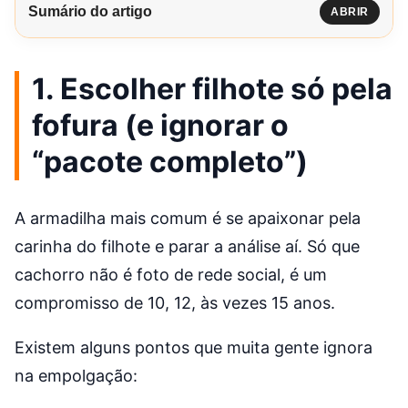
Sumário do artigo
ABRIR
1. Escolher filhote só pela
fofura (e ignorar o
“pacote completo”)
A armadilha mais comum é se apaixonar pela
carinha do filhote e parar a análise aí. Só que
cachorro não é foto de rede social, é um
compromisso de 10, 12, às vezes 15 anos.
Existem alguns pontos que muita gente ignora
na empolgação: