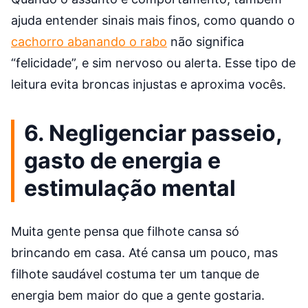
ajuda entender sinais mais finos, como quando o
cachorro abanando o rabo
não significa
“felicidade”, e sim nervoso ou alerta. Esse tipo de
leitura evita broncas injustas e aproxima vocês.
6. Negligenciar passeio,
gasto de energia e
estimulação mental
Muita gente pensa que filhote cansa só
brincando em casa. Até cansa um pouco, mas
filhote saudável costuma ter um tanque de
energia bem maior do que a gente gostaria.