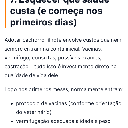
custa (e começa nos
primeiros dias)
Adotar cachorro filhote envolve custos que nem
sempre entram na conta inicial. Vacinas,
vermífugo, consultas, possíveis exames,
castração… tudo isso é investimento direto na
qualidade de vida dele.
Logo nos primeiros meses, normalmente entram:
protocolo de vacinas (conforme orientação
do veterinário)
vermifugação adequada à idade e peso