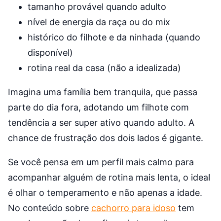
tamanho provável quando adulto
nível de energia da raça ou do mix
histórico do filhote e da ninhada (quando
disponível)
rotina real da casa (não a idealizada)
Imagina uma família bem tranquila, que passa
parte do dia fora, adotando um filhote com
tendência a ser super ativo quando adulto. A
chance de frustração dos dois lados é gigante.
Se você pensa em um perfil mais calmo para
acompanhar alguém de rotina mais lenta, o ideal
é olhar o temperamento e não apenas a idade.
No conteúdo sobre
cachorro para idoso
tem