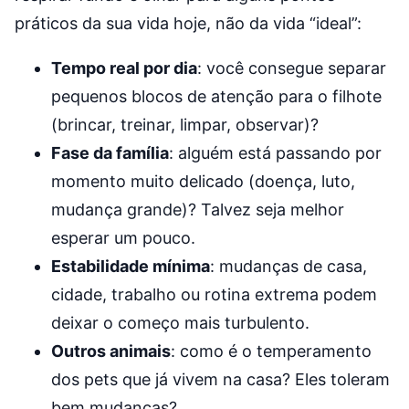
práticos da sua vida hoje, não da vida “ideal”:
Tempo real por dia
: você consegue separar
pequenos blocos de atenção para o filhote
(brincar, treinar, limpar, observar)?
Fase da família
: alguém está passando por
momento muito delicado (doença, luto,
mudança grande)? Talvez seja melhor
esperar um pouco.
Estabilidade mínima
: mudanças de casa,
cidade, trabalho ou rotina extrema podem
deixar o começo mais turbulento.
Outros animais
: como é o temperamento
dos pets que já vivem na casa? Eles toleram
bem mudanças?