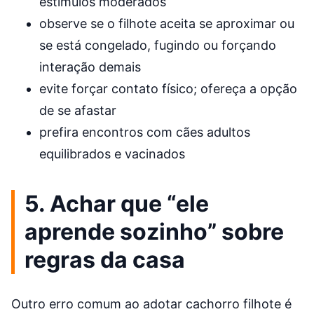
estímulos moderados
observe se o filhote aceita se aproximar ou
se está congelado, fugindo ou forçando
interação demais
evite forçar contato físico; ofereça a opção
de se afastar
prefira encontros com cães adultos
equilibrados e vacinados
5. Achar que “ele
aprende sozinho” sobre
regras da casa
Outro erro comum ao adotar cachorro filhote é