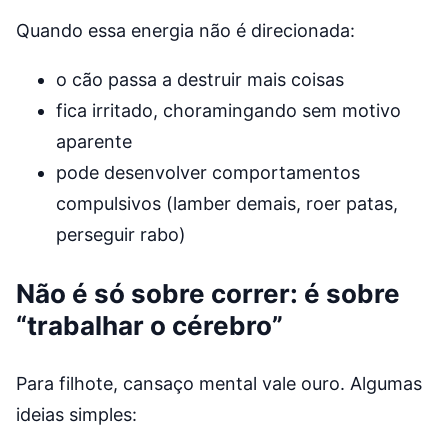
Quando essa energia não é direcionada:
o cão passa a destruir mais coisas
fica irritado, choramingando sem motivo
aparente
pode desenvolver comportamentos
compulsivos (lamber demais, roer patas,
perseguir rabo)
Não é só sobre correr: é sobre
“trabalhar o cérebro”
Para filhote, cansaço mental vale ouro. Algumas
ideias simples: