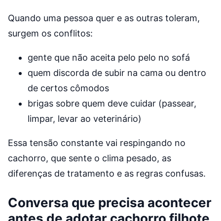
Quando uma pessoa quer e as outras toleram,
surgem os conflitos:
gente que não aceita pelo pelo no sofá
quem discorda de subir na cama ou dentro
de certos cômodos
brigas sobre quem deve cuidar (passear,
limpar, levar ao veterinário)
Essa tensão constante vai respingando no
cachorro, que sente o clima pesado, as
diferenças de tratamento e as regras confusas.
Conversa que precisa acontecer
antes de adotar cachorro filhote