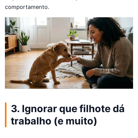
comportamento.
3. Ignorar que filhote dá
trabalho (e muito)