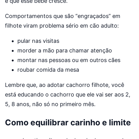
é que esse bebê cresce.
Comportamentos que são “engraçados” em
filhote viram problema sério em cão adulto:
pular nas visitas
morder a mão para chamar atenção
montar nas pessoas ou em outros cães
roubar comida da mesa
Lembre que, ao adotar cachorro filhote, você
está educando o cachorro que ele vai ser aos 2,
5, 8 anos, não só no primeiro mês.
Como equilibrar carinho e limite