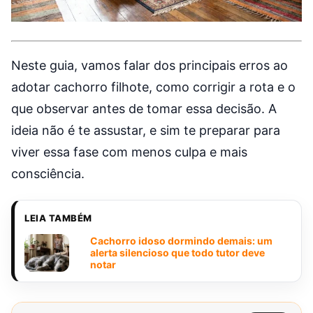
Neste guia, vamos falar dos principais erros ao
adotar cachorro filhote, como corrigir a rota e o
que observar antes de tomar essa decisão. A
ideia não é te assustar, e sim te preparar para
viver essa fase com menos culpa e mais
consciência.
LEIA TAMBÉM
Cachorro idoso dormindo demais: um
alerta silencioso que todo tutor deve
notar