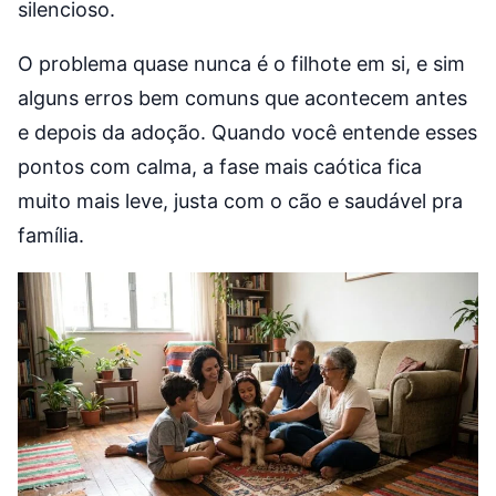
silencioso.
O problema quase nunca é o filhote em si, e sim
alguns erros bem comuns que acontecem antes
e depois da adoção. Quando você entende esses
pontos com calma, a fase mais caótica fica
muito mais leve, justa com o cão e saudável pra
família.