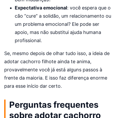
Expectativa emocional
: você espera que o
cão “cure” a solidão, um relacionamento ou
um problema emocional? Ele pode ser
apoio, mas não substitui ajuda humana
profissional.
Se, mesmo depois de olhar tudo isso, a ideia de
adotar cachorro filhote ainda te anima,
provavelmente você já está alguns passos à
frente da maioria. E isso faz diferença enorme
para esse início dar certo.
Perguntas frequentes
sobre adotar cachorro