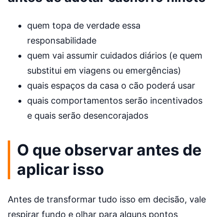
quem topa de verdade essa
responsabilidade
quem vai assumir cuidados diários (e quem
substitui em viagens ou emergências)
quais espaços da casa o cão poderá usar
quais comportamentos serão incentivados
e quais serão desencorajados
O que observar antes de
aplicar isso
Antes de transformar tudo isso em decisão, vale
respirar fundo e olhar para alguns pontos