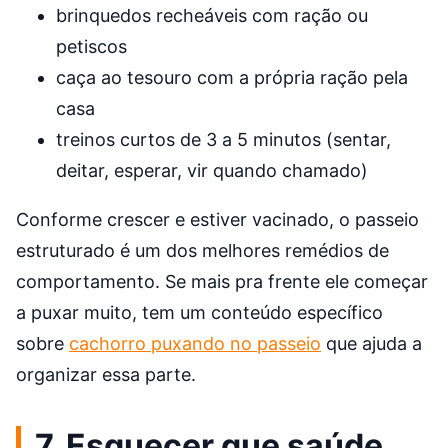
brinquedos recheáveis com ração ou
petiscos
caça ao tesouro com a própria ração pela
casa
treinos curtos de 3 a 5 minutos (sentar,
deitar, esperar, vir quando chamado)
Conforme crescer e estiver vacinado, o passeio
estruturado é um dos melhores remédios de
comportamento. Se mais pra frente ele começar
a puxar muito, tem um conteúdo específico
sobre
cachorro puxando no passeio
que ajuda a
organizar essa parte.
7. Esquecer que saúde