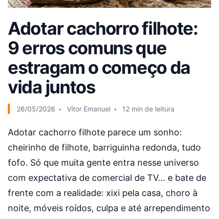
Adotar cachorro filhote:
9 erros comuns que
estragam o começo da
vida juntos
26/05/2026
Vitor Emanuel
12 min de leitura
Adotar cachorro filhote parece um sonho:
cheirinho de filhote, barriguinha redonda, tudo
fofo. Só que muita gente entra nesse universo
com expectativa de comercial de TV… e bate de
frente com a realidade: xixi pela casa, choro à
noite, móveis roídos, culpa e até arrependimento