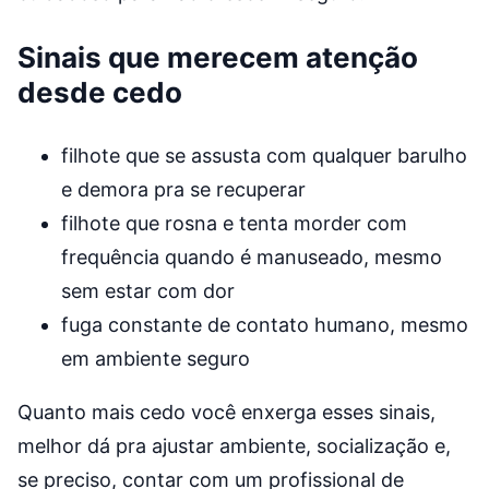
Sinais que merecem atenção
desde cedo
filhote que se assusta com qualquer barulho
e demora pra se recuperar
filhote que rosna e tenta morder com
frequência quando é manuseado, mesmo
sem estar com dor
fuga constante de contato humano, mesmo
em ambiente seguro
Quanto mais cedo você enxerga esses sinais,
melhor dá pra ajustar ambiente, socialização e,
se preciso, contar com um profissional de