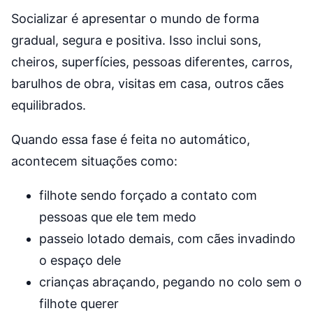
Socializar é apresentar o mundo de forma
gradual, segura e positiva. Isso inclui sons,
cheiros, superfícies, pessoas diferentes, carros,
barulhos de obra, visitas em casa, outros cães
equilibrados.
Quando essa fase é feita no automático,
acontecem situações como:
filhote sendo forçado a contato com
pessoas que ele tem medo
passeio lotado demais, com cães invadindo
o espaço dele
crianças abraçando, pegando no colo sem o
filhote querer