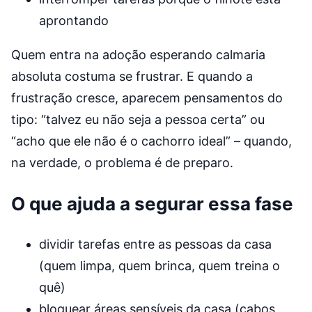
aprontando
Quem entra na adoção esperando calmaria
absoluta costuma se frustrar. E quando a
frustração cresce, aparecem pensamentos do
tipo: “talvez eu não seja a pessoa certa” ou
“acho que ele não é o cachorro ideal” – quando,
na verdade, o problema é de preparo.
O que ajuda a segurar essa fase
dividir tarefas entre as pessoas da casa
(quem limpa, quem brinca, quem treina o
quê)
bloquear áreas sensíveis da casa (cabos,