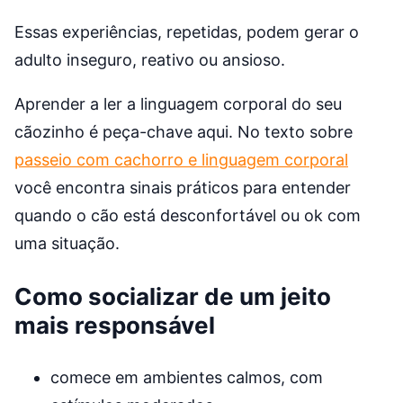
Essas experiências, repetidas, podem gerar o
adulto inseguro, reativo ou ansioso.
Aprender a ler a linguagem corporal do seu
cãozinho é peça-chave aqui. No texto sobre
passeio com cachorro e linguagem corporal
você encontra sinais práticos para entender
quando o cão está desconfortável ou ok com
uma situação.
Como socializar de um jeito
mais responsável
comece em ambientes calmos, com