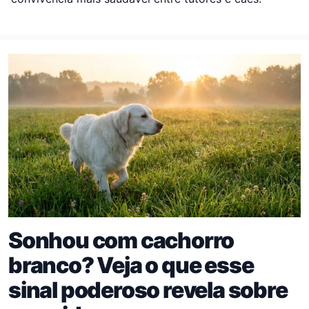
Sonhou com cachorro
branco? Veja o que esse
sinal poderoso revela sobre