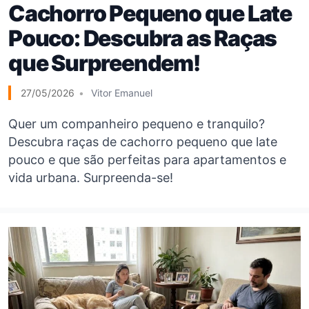
Cachorro Pequeno que Late
Pouco: Descubra as Raças
que Surpreendem!
27/05/2026
Vitor Emanuel
Quer um companheiro pequeno e tranquilo?
Descubra raças de cachorro pequeno que late
pouco e que são perfeitas para apartamentos e
vida urbana. Surpreenda-se!