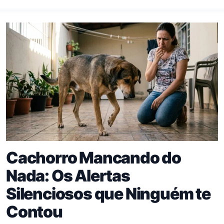
Cachorro Mancando do
Nada: Os Alertas
Silenciosos que Ninguém te
Contou