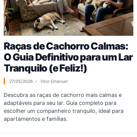
Raças de Cachorro Calmas:
O Guia Definitivo para um Lar
Tranquilo (e Feliz!)
27/05/2026
Vitor Emanuel
Descubra as raças de cachorro mais calmas e
adaptáveis para seu lar. Guia completo para
escolher um companheiro tranquilo, ideal para
apartamentos e famílias.