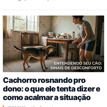
Cachorro rosnando pro
dono: o que ele tenta dizer e
como acalmar a situação