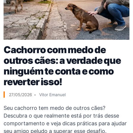
Cachorro com medo de
outros cães: a verdade que
ninguém te conta e como
reverter isso!
27/05/2026
Vitor Emanuel
Seu cachorro tem medo de outros cães?
Descubra o que realmente está por trás desse
comportamento e veja dicas práticas para ajudar
seu amigo peludo a superar esse desafio.