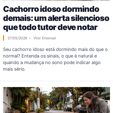
Cachorro idoso dormindo
demais: um alerta silencioso
que todo tutor deve notar
27/05/2026
Vitor Emanuel
Seu cachorro idoso está dormindo mais do que o
normal? Entenda os sinais, o que é natural e
quando a mudança no sono pode indicar algo
mais sério.