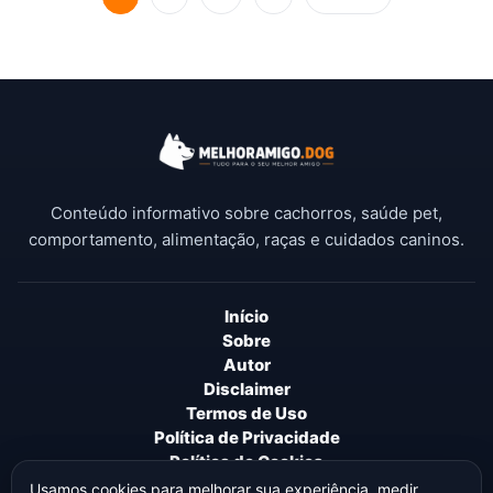
Conteúdo informativo sobre cachorros, saúde pet,
comportamento, alimentação, raças e cuidados caninos.
Início
Sobre
Autor
Disclaimer
Termos de Uso
Política de Privacidade
Política de Cookies
Política Editorial
Usamos cookies para melhorar sua experiência, medir