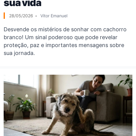
sua vida
28/05/2026
Vitor Emanuel
Desvende os mistérios de sonhar com cachorro
branco! Um sinal poderoso que pode revelar
proteção, paz e importantes mensagens sobre
sua jornada.