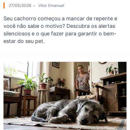
27/05/2026
Vitor Emanuel
Seu cachorro começou a mancar de repente e
você não sabe o motivo? Descubra os alertas
silenciosos e o que fazer para garantir o bem-
estar do seu pet.