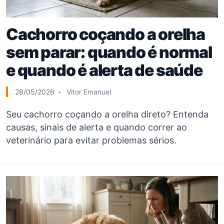
Cachorro coçando a orelha
sem parar: quando é normal
e quando é alerta de saúde
28/05/2026
Vitor Emanuel
Seu cachorro coçando a orelha direto? Entenda
causas, sinais de alerta e quando correr ao
veterinário para evitar problemas sérios.