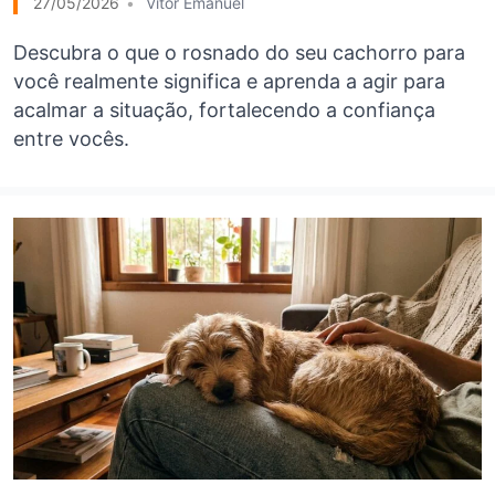
27/05/2026
Vitor Emanuel
Descubra o que o rosnado do seu cachorro para
você realmente significa e aprenda a agir para
acalmar a situação, fortalecendo a confiança
entre vocês.