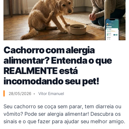
Cachorro com alergia
alimentar? Entenda o que
REALMENTE está
incomodando seu pet!
28/05/2026
Vitor Emanuel
Seu cachorro se coça sem parar, tem diarreia ou
vômito? Pode ser alergia alimentar! Descubra os
sinais e o que fazer para ajudar seu melhor amigo.