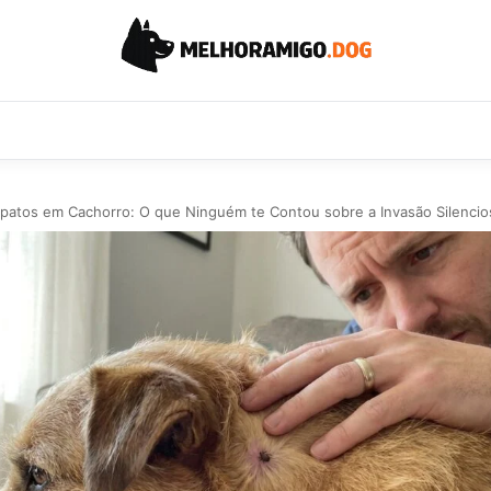
apatos em Cachorro: O que Ninguém te Contou sobre a Invasão Silencio