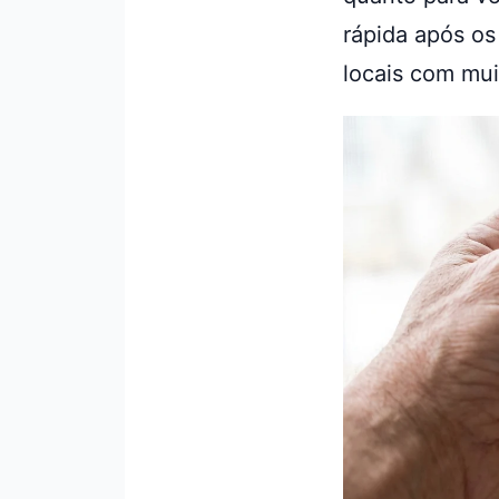
rápida após os
locais com mui