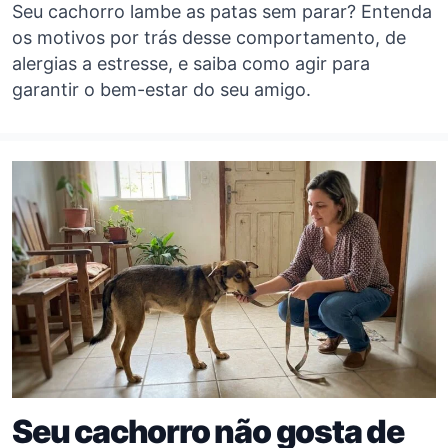
Seu cachorro lambe as patas sem parar? Entenda
os motivos por trás desse comportamento, de
alergias a estresse, e saiba como agir para
garantir o bem-estar do seu amigo.
Seu cachorro não gosta de