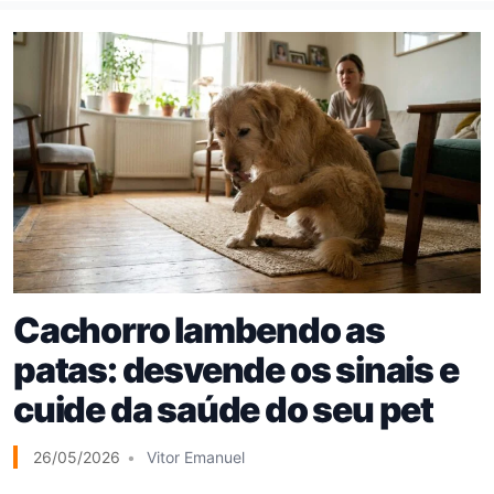
Cachorro lambendo as
patas: desvende os sinais e
cuide da saúde do seu pet
26/05/2026
Vitor Emanuel