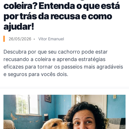
coleira? Entenda o que está
por trás da recusa e como
ajudar!
26/05/2026
Vitor Emanuel
Descubra por que seu cachorro pode estar
recusando a coleira e aprenda estratégias
eficazes para tornar os passeios mais agradáveis
e seguros para vocês dois.