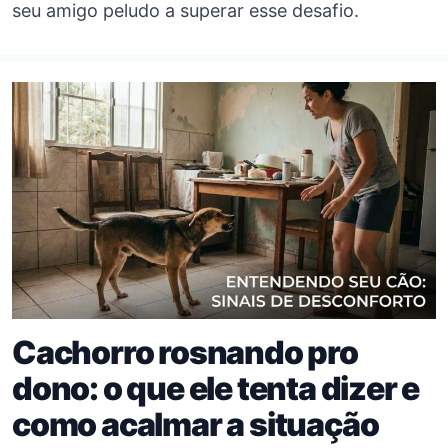
seu amigo peludo a superar esse desafio.
Cachorro rosnando pro
dono: o que ele tenta dizer e
como acalmar a situação