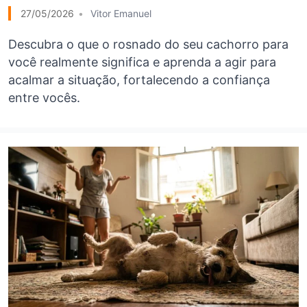
27/05/2026
Vitor Emanuel
Descubra o que o rosnado do seu cachorro para
você realmente significa e aprenda a agir para
acalmar a situação, fortalecendo a confiança
entre vocês.