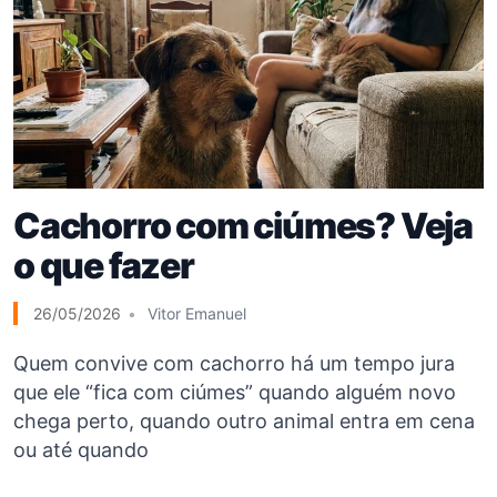
Cachorro com ciúmes? Veja
o que fazer
26/05/2026
Vitor Emanuel
Quem convive com cachorro há um tempo jura
que ele “fica com ciúmes” quando alguém novo
chega perto, quando outro animal entra em cena
ou até quando