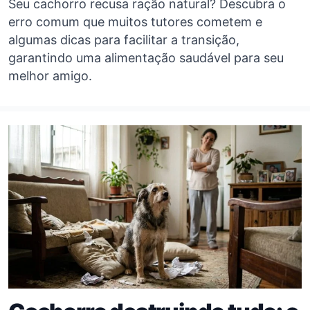
Seu cachorro recusa ração natural? Descubra o
erro comum que muitos tutores cometem e
algumas dicas para facilitar a transição,
garantindo uma alimentação saudável para seu
melhor amigo.