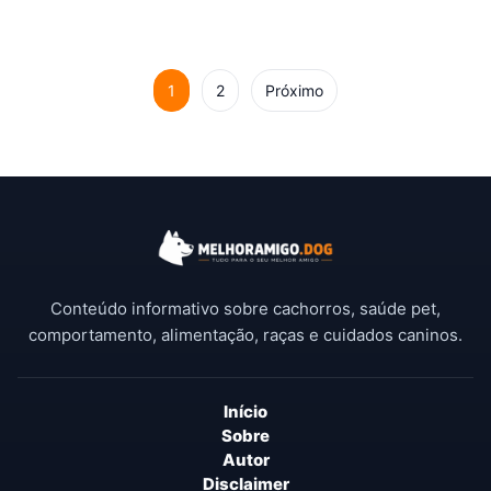
1
2
Próximo
Conteúdo informativo sobre cachorros, saúde pet,
comportamento, alimentação, raças e cuidados caninos.
Início
Sobre
Autor
Disclaimer