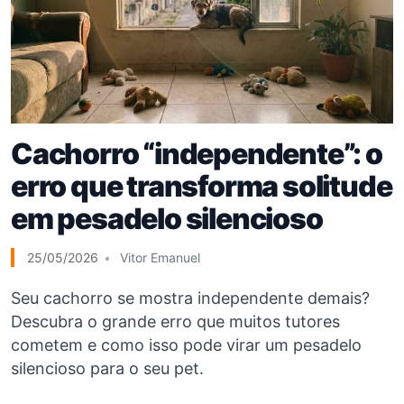
Cachorro “independente”: o
erro que transforma solitude
em pesadelo silencioso
25/05/2026
Vitor Emanuel
Seu cachorro se mostra independente demais?
Descubra o grande erro que muitos tutores
cometem e como isso pode virar um pesadelo
silencioso para o seu pet.