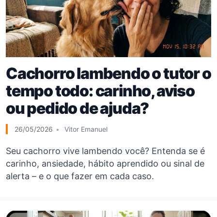
Cachorro lambendo o tutor o
tempo todo: carinho, aviso
ou pedido de ajuda?
26/05/2026
Vitor Emanuel
Seu cachorro vive lambendo você? Entenda se é
carinho, ansiedade, hábito aprendido ou sinal de
alerta – e o que fazer em cada caso.