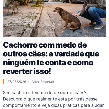
Cachorro com medo de
outros cães: a verdade que
ninguém te conta e como
reverter isso!
27/05/2026
Vitor Emanuel
Seu cachorro tem medo de outros cães?
Descubra o que realmente está por trás desse
comportamento e veja dicas práticas para ajudar