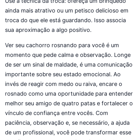
Use a técnica da troca: ofereça um brinquedo
ainda mais atrativo ou um petisco delicioso em
troca do que ele está guardando. Isso associa
sua aproximação a algo positivo.
Ver seu cachorro rosnando para você é um
momento que pede calma e observação. Longe
de ser um sinal de maldade, é uma comunicação
importante sobre seu estado emocional. Ao
invés de reagir com medo ou raiva, encare o
rosnado como uma oportunidade para entender
melhor seu amigo de quatro patas e fortalecer o
vínculo de confiança entre vocês. Com
paciência, observação e, se necessário, a ajuda
de um profissional, você pode transformar esse