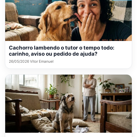
Cachorro lambendo o tutor o tempo todo:
carinho, aviso ou pedido de ajuda?
26/05/2026 Vitor Emanuel