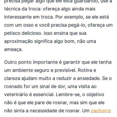
precisa pegar algo que ele está guardando, use a
técnica da troca: ofereça algo ainda mais
interessante em troca. Por exemplo, se ele está
com um osso e você precisa pegá-lo, ofereça um
petisco delicioso. Isso ensina que sua
aproximação significa algo bom, não uma
ameaça.
Outro ponto importante é garantir que ele tenha
um ambiente seguro e previsível. Rotina e
clareza ajudam muito a reduzir a ansiedade. Se o
rosnado for um sinal de dor, uma visita ao
veterinário é essencial. Lembre-se, o objetivo
não é que ele pare de rosnar, mas sim que ele
não sinta a necessidade de rosnar. Um
cachorro