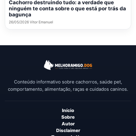
Cachorro destruindo tudo: a verdade que
ninguém te conta sobre o que está por trás da
bagunça
26/05/2026 Vitor Emanuel
Conteúdo informativo sobre cachorros, saúde pet,
comportamento, alimentação, raças e cuidados caninos.
Início
Sobre
Autor
Disclaimer