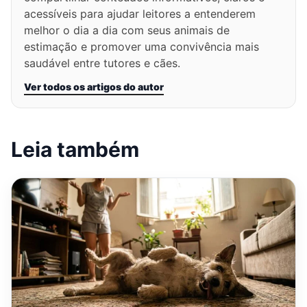
acessíveis para ajudar leitores a entenderem
melhor o dia a dia com seus animais de
estimação e promover uma convivência mais
saudável entre tutores e cães.
Ver todos os artigos do autor
Leia também