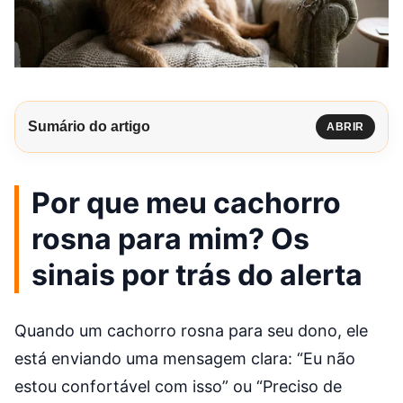
Sumário do artigo
ABRIR
Por que meu cachorro
rosna para mim? Os
sinais por trás do alerta
Quando um cachorro rosna para seu dono, ele
está enviando uma mensagem clara: “Eu não
estou confortável com isso” ou “Preciso de