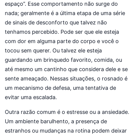
espaço”. Esse comportamento não surge do
nada; geralmente é a última etapa de uma série
de sinais de desconforto que talvez não
tenhamos percebido. Pode ser que ele esteja
com dor em alguma parte do corpo e você o
tocou sem querer. Ou talvez ele esteja
guardando um brinquedo favorito, comida, ou
até mesmo um cantinho que considera dele e se
sente ameaçado. Nessas situações, o rosnado é
um mecanismo de defesa, uma tentativa de
evitar uma escalada.
Outra razão comum é o estresse ou a ansiedade.
Um ambiente barulhento, a presença de
estranhos ou mudanças na rotina podem deixar