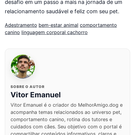
desafio em um passo a mais na jornada de um
relacionamento saudável e feliz com seu pet.
Adestramento
bem-estar animal
comportamento
canino
linguagem corporal cachorro
SOBRE O AUTOR
Vitor Emanuel
Vitor Emanuel é o criador do MelhorAmigo.dog e
acompanha temas relacionados ao universo pet,
comportamento canino, rotina dos tutores e
cuidados com cães. Seu objetivo com o portal é
compartilhar conteúdos informativos, claros e