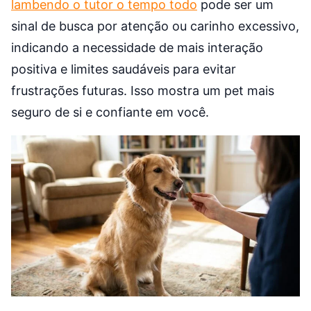
lambendo o tutor o tempo todo
pode ser um
sinal de busca por atenção ou carinho excessivo,
indicando a necessidade de mais interação
positiva e limites saudáveis para evitar
frustrações futuras. Isso mostra um pet mais
seguro de si e confiante em você.