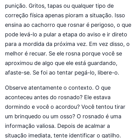
punição. Gritos, tapas ou qualquer tipo de
correção física apenas pioram a situação. Isso
ensina ao cachorro que rosnar é perigoso, o que
pode levá-lo a pular a etapa do aviso e ir direto
para a mordida da próxima vez. Em vez disso, o
melhor é recuar. Se ele rosna porque você se
aproximou de algo que ele está guardando,
afaste-se. Se foi ao tentar pegá-lo, libere-o.
Observe atentamente o contexto. O que
aconteceu antes do rosnado? Ele estava
dormindo e você o acordou? Você tentou tirar
um brinquedo ou um osso? O rosnado é uma
informação valiosa. Depois de acalmar a
situação imediata, tente identificar o gatilho.