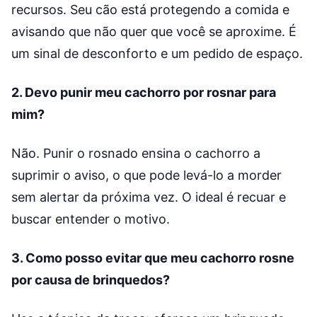
recursos. Seu cão está protegendo a comida e
avisando que não quer que você se aproxime. É
um sinal de desconforto e um pedido de espaço.
2. Devo punir meu cachorro por rosnar para
mim?
Não. Punir o rosnado ensina o cachorro a
suprimir o aviso, o que pode levá-lo a morder
sem alertar da próxima vez. O ideal é recuar e
buscar entender o motivo.
3. Como posso evitar que meu cachorro rosne
por causa de brinquedos?