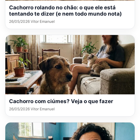
Cachorro rolando no chão: o que ele está
tentando te dizer (e nem todo mundo nota)
26/05/2026 Vitor Emanuel
Cachorro com ciúmes? Veja o que fazer
26/05/2026 Vitor Emanuel