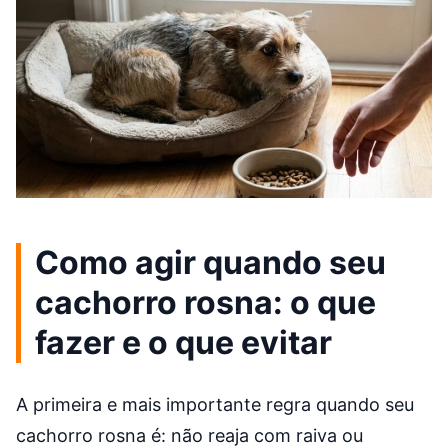
Como agir quando seu
cachorro rosna: o que
fazer e o que evitar
A primeira e mais importante regra quando seu
cachorro rosna é: não reaja com raiva ou