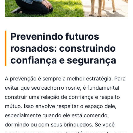
Prevenindo futuros
rosnados: construindo
confiança e segurança
A prevenção é sempre a melhor estratégia. Para
evitar que seu cachorro rosne, é fundamental
construir uma relação de confiança e respeito
mútuo. Isso envolve respeitar o espaço dele,
especialmente quando ele está comendo,
dormindo ou com seus brinquedos. Se você