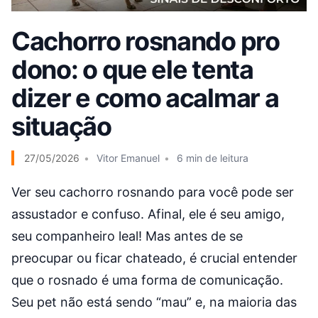
Cachorro rosnando pro
dono: o que ele tenta
dizer e como acalmar a
situação
27/05/2026
Vitor Emanuel
6 min de leitura
Ver seu cachorro rosnando para você pode ser
assustador e confuso. Afinal, ele é seu amigo,
seu companheiro leal! Mas antes de se
preocupar ou ficar chateado, é crucial entender
que o rosnado é uma forma de comunicação.
Seu pet não está sendo “mau” e, na maioria das