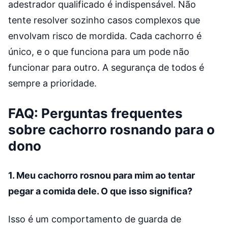
adestrador qualificado é indispensável. Não
tente resolver sozinho casos complexos que
envolvam risco de mordida. Cada cachorro é
único, e o que funciona para um pode não
funcionar para outro. A segurança de todos é
sempre a prioridade.
FAQ: Perguntas frequentes
sobre cachorro rosnando para o
dono
1. Meu cachorro rosnou para mim ao tentar
pegar a comida dele. O que isso significa?
Isso é um comportamento de guarda de