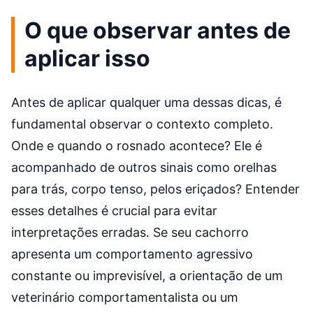
O que observar antes de
aplicar isso
Antes de aplicar qualquer uma dessas dicas, é
fundamental observar o contexto completo.
Onde e quando o rosnado acontece? Ele é
acompanhado de outros sinais como orelhas
para trás, corpo tenso, pelos eriçados? Entender
esses detalhes é crucial para evitar
interpretações erradas. Se seu cachorro
apresenta um comportamento agressivo
constante ou imprevisível, a orientação de um
veterinário comportamentalista ou um