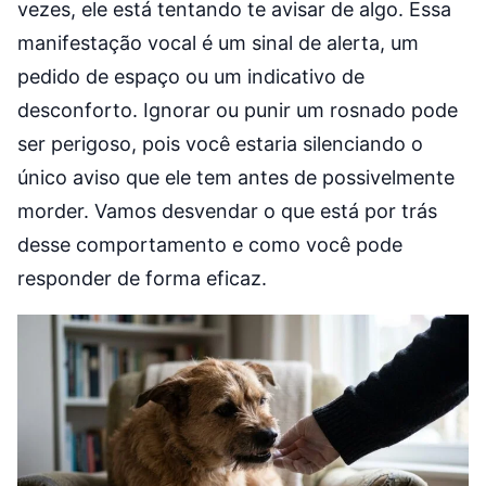
vezes, ele está tentando te avisar de algo. Essa
manifestação vocal é um sinal de alerta, um
pedido de espaço ou um indicativo de
desconforto. Ignorar ou punir um rosnado pode
ser perigoso, pois você estaria silenciando o
único aviso que ele tem antes de possivelmente
morder. Vamos desvendar o que está por trás
desse comportamento e como você pode
responder de forma eficaz.