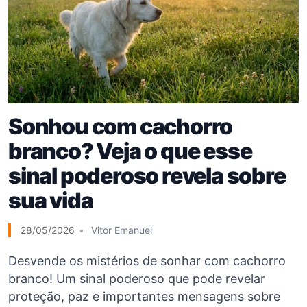
Sonhou com cachorro
branco? Veja o que esse
sinal poderoso revela sobre
sua vida
28/05/2026
Vitor Emanuel
Desvende os mistérios de sonhar com cachorro
branco! Um sinal poderoso que pode revelar
proteção, paz e importantes mensagens sobre