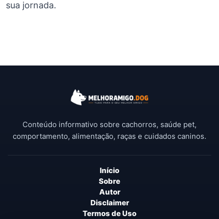
sua jornada.
Conteúdo informativo sobre cachorros, saúde pet,
comportamento, alimentação, raças e cuidados caninos.
Início
Sobre
Autor
Disclaimer
Termos de Uso