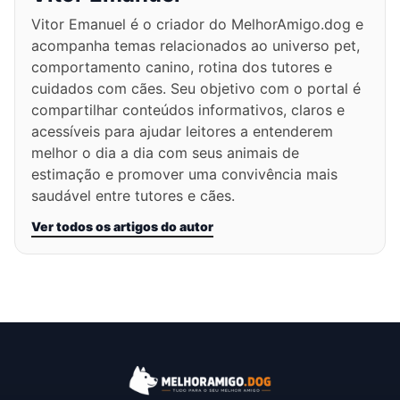
Vitor Emanuel é o criador do MelhorAmigo.dog e
acompanha temas relacionados ao universo pet,
comportamento canino, rotina dos tutores e
cuidados com cães. Seu objetivo com o portal é
compartilhar conteúdos informativos, claros e
acessíveis para ajudar leitores a entenderem
melhor o dia a dia com seus animais de
estimação e promover uma convivência mais
saudável entre tutores e cães.
Ver todos os artigos do autor