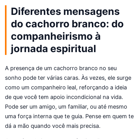
Diferentes mensagens
do cachorro branco: do
companheirismo à
jornada espiritual
A presença de um cachorro branco no seu
sonho pode ter várias caras. Às vezes, ele surge
como um companheiro leal, reforçando a ideia
de que você tem apoio incondicional na vida.
Pode ser um amigo, um familiar, ou até mesmo
uma força interna que te guia. Pense em quem te
dá a mão quando você mais precisa.