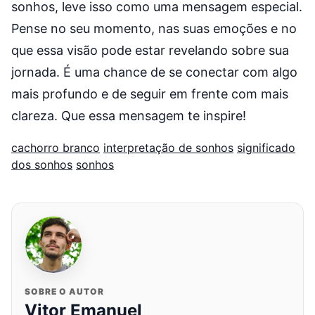
sonhos, leve isso como uma mensagem especial.
Pense no seu momento, nas suas emoções e no
que essa visão pode estar revelando sobre sua
jornada. É uma chance de se conectar com algo
mais profundo e de seguir em frente com mais
clareza. Que essa mensagem te inspire!
cachorro branco
interpretação de sonhos
significado
dos sonhos
sonhos
SOBRE O AUTOR
Vitor Emanuel