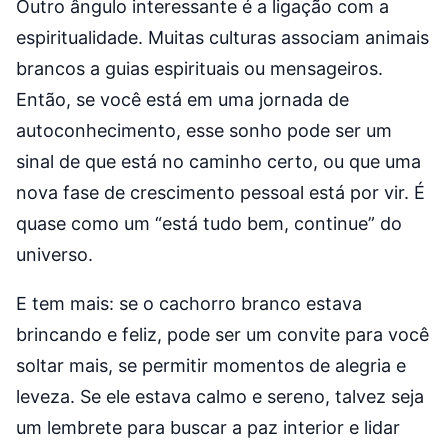
Outro ângulo interessante é a ligação com a
espiritualidade. Muitas culturas associam animais
brancos a guias espirituais ou mensageiros.
Então, se você está em uma jornada de
autoconhecimento, esse sonho pode ser um
sinal de que está no caminho certo, ou que uma
nova fase de crescimento pessoal está por vir. É
quase como um “está tudo bem, continue” do
universo.
E tem mais: se o cachorro branco estava
brincando e feliz, pode ser um convite para você
soltar mais, se permitir momentos de alegria e
leveza. Se ele estava calmo e sereno, talvez seja
um lembrete para buscar a paz interior e lidar