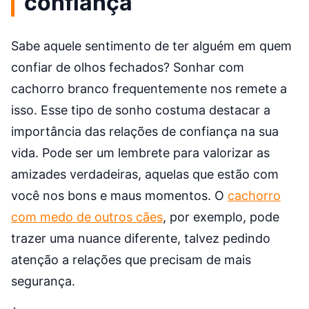
confiança
Sabe aquele sentimento de ter alguém em quem
confiar de olhos fechados? Sonhar com
cachorro branco frequentemente nos remete a
isso. Esse tipo de sonho costuma destacar a
importância das relações de confiança na sua
vida. Pode ser um lembrete para valorizar as
amizades verdadeiras, aquelas que estão com
você nos bons e maus momentos. O
cachorro
com medo de outros cães
, por exemplo, pode
trazer uma nuance diferente, talvez pedindo
atenção a relações que precisam de mais
segurança.