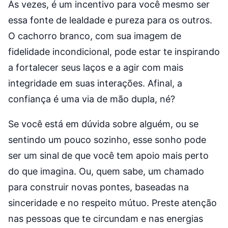
Às vezes, é um incentivo para você mesmo ser
essa fonte de lealdade e pureza para os outros.
O cachorro branco, com sua imagem de
fidelidade incondicional, pode estar te inspirando
a fortalecer seus laços e a agir com mais
integridade em suas interações. Afinal, a
confiança é uma via de mão dupla, né?
Se você está em dúvida sobre alguém, ou se
sentindo um pouco sozinho, esse sonho pode
ser um sinal de que você tem apoio mais perto
do que imagina. Ou, quem sabe, um chamado
para construir novas pontes, baseadas na
sinceridade e no respeito mútuo. Preste atenção
nas pessoas que te circundam e nas energias