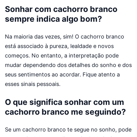
Sonhar com cachorro branco
sempre indica algo bom?
Na maioria das vezes, sim! O cachorro branco
está associado à pureza, lealdade e novos
começos. No entanto, a interpretação pode
mudar dependendo dos detalhes do sonho e dos
seus sentimentos ao acordar. Fique atento a
esses sinais pessoais.
O que significa sonhar com um
cachorro branco me seguindo?
Se um cachorro branco te segue no sonho, pode