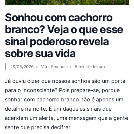
Sonhou com cachorro
branco? Veja o que esse
sinal poderoso revela
sobre sua vida
28/05/2026
Vitor Emanuel
6 min de leitura
Já ouviu dizer que nossos sonhos são um portal
para o inconsciente? Pois prepare-se, porque
sonhar com cachorro branco não é apenas um
detalhe na noite. É um daqueles sinais que
acendem um alerta, uma mensagem que a gente
sente que precisa decifrar.