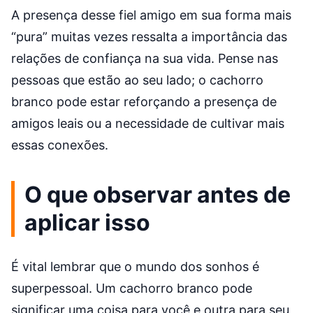
A presença desse fiel amigo em sua forma mais
“pura” muitas vezes ressalta a importância das
relações de confiança na sua vida. Pense nas
pessoas que estão ao seu lado; o cachorro
branco pode estar reforçando a presença de
amigos leais ou a necessidade de cultivar mais
essas conexões.
O que observar antes de
aplicar isso
É vital lembrar que o mundo dos sonhos é
superpessoal. Um cachorro branco pode
significar uma coisa para você e outra para seu