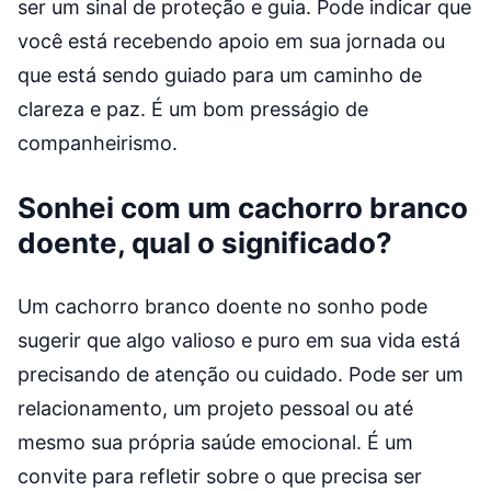
ser um sinal de proteção e guia. Pode indicar que
você está recebendo apoio em sua jornada ou
que está sendo guiado para um caminho de
clareza e paz. É um bom presságio de
companheirismo.
Sonhei com um cachorro branco
doente, qual o significado?
Um cachorro branco doente no sonho pode
sugerir que algo valioso e puro em sua vida está
precisando de atenção ou cuidado. Pode ser um
relacionamento, um projeto pessoal ou até
mesmo sua própria saúde emocional. É um
convite para refletir sobre o que precisa ser