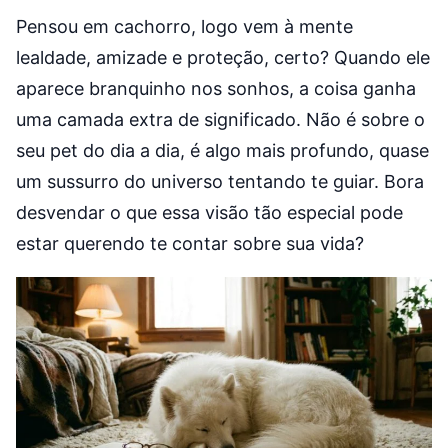
Pensou em cachorro, logo vem à mente
lealdade, amizade e proteção, certo? Quando ele
aparece branquinho nos sonhos, a coisa ganha
uma camada extra de significado. Não é sobre o
seu pet do dia a dia, é algo mais profundo, quase
um sussurro do universo tentando te guiar. Bora
desvendar o que essa visão tão especial pode
estar querendo te contar sobre sua vida?