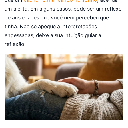
um alerta. Em alguns casos, pode ser um reflexo
de ansiedades que você nem percebeu que
tinha. Não se apegue a interpretações
engessadas; deixe a sua intuição guiar a
reflexão.