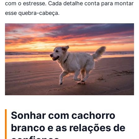
com o estresse. Cada detalhe conta para montar
esse quebra-cabeça.
Sonhar com cachorro
branco e as relações de