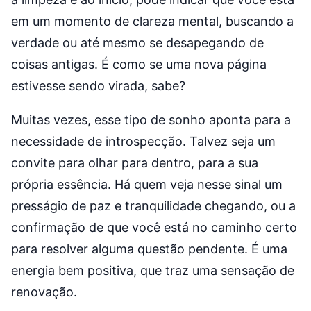
em um momento de clareza mental, buscando a
verdade ou até mesmo se desapegando de
coisas antigas. É como se uma nova página
estivesse sendo virada, sabe?
Muitas vezes, esse tipo de sonho aponta para a
necessidade de introspecção. Talvez seja um
convite para olhar para dentro, para a sua
própria essência. Há quem veja nesse sinal um
presságio de paz e tranquilidade chegando, ou a
confirmação de que você está no caminho certo
para resolver alguma questão pendente. É uma
energia bem positiva, que traz uma sensação de
renovação.