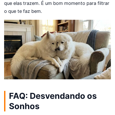
que elas trazem. É um bom momento para filtrar
o que te faz bem.
FAQ: Desvendando os
Sonhos