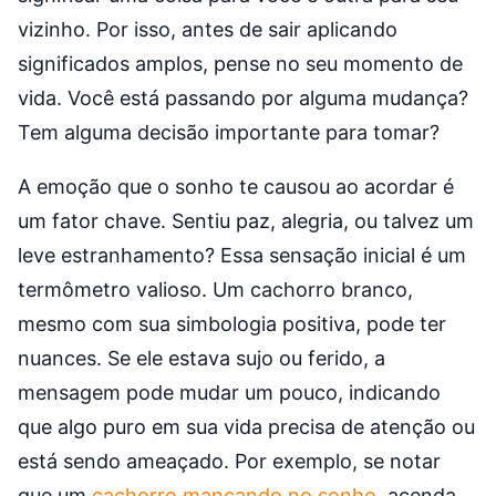
vizinho. Por isso, antes de sair aplicando
significados amplos, pense no seu momento de
vida. Você está passando por alguma mudança?
Tem alguma decisão importante para tomar?
A emoção que o sonho te causou ao acordar é
um fator chave. Sentiu paz, alegria, ou talvez um
leve estranhamento? Essa sensação inicial é um
termômetro valioso. Um cachorro branco,
mesmo com sua simbologia positiva, pode ter
nuances. Se ele estava sujo ou ferido, a
mensagem pode mudar um pouco, indicando
que algo puro em sua vida precisa de atenção ou
está sendo ameaçado. Por exemplo, se notar
que um
cachorro mancando no sonho
, acenda