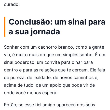
curado.
Conclusão: um sinal para
a sua jornada
Sonhar com um cachorro branco, como a gente
viu, é muito mais do que um simples sonho. É um
sinal poderoso, um convite para olhar para
dentro e para as relações que te cercam. Ele fala
de pureza, de lealdade, de novos caminhos e,
acima de tudo, de um apoio que pode vir de
onde você menos espera.
Então, se esse fiel amigo apareceu nos seus